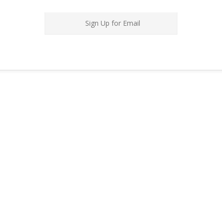
Sign Up for Email