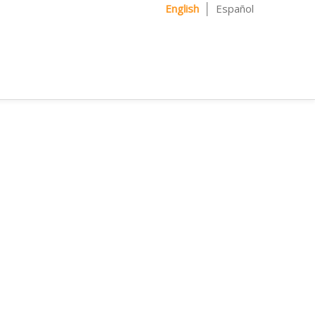
English
Español