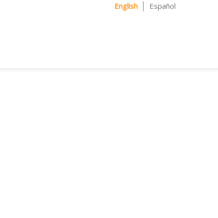
English
Español