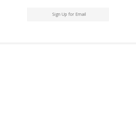
Sign Up for Email