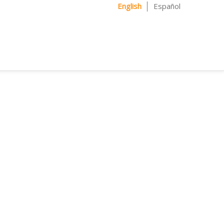
English
Español