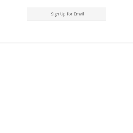
Sign Up for Email