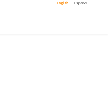
English
Español