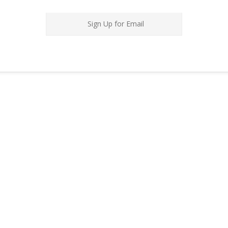
Sign Up for Email