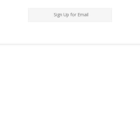
Sign Up for Email