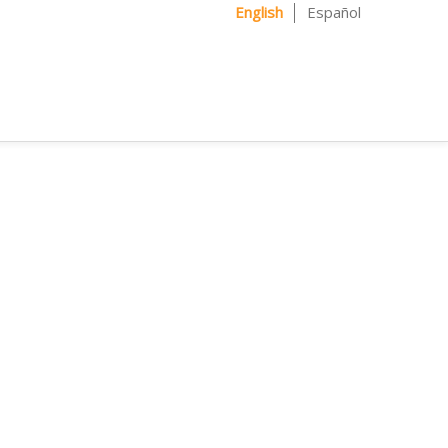
English
Español