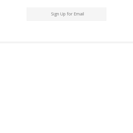
Sign Up for Email