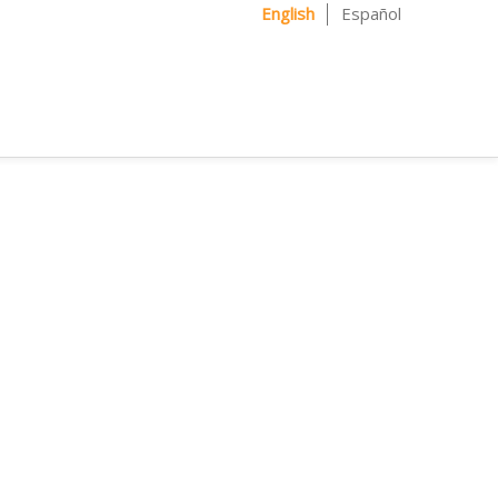
English
Español