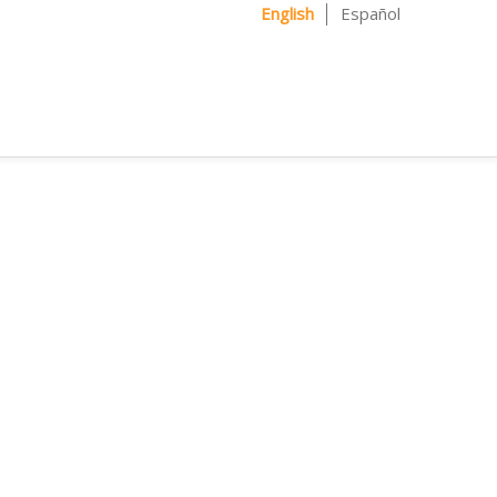
English
Español