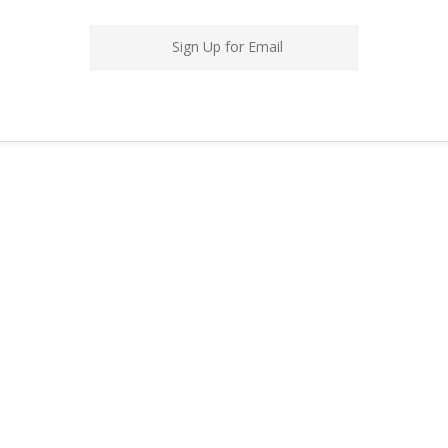
Sign Up for Email