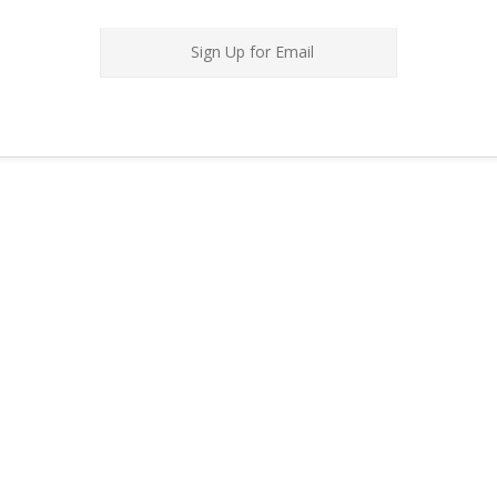
Sign Up for Email