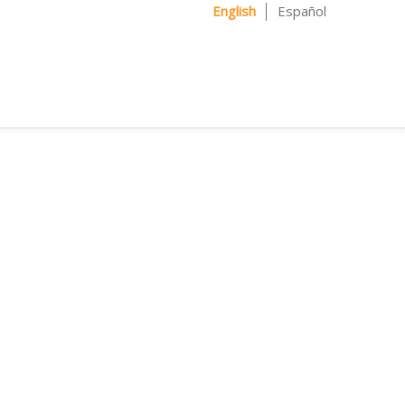
English
Español