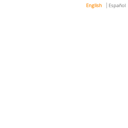
English
Español