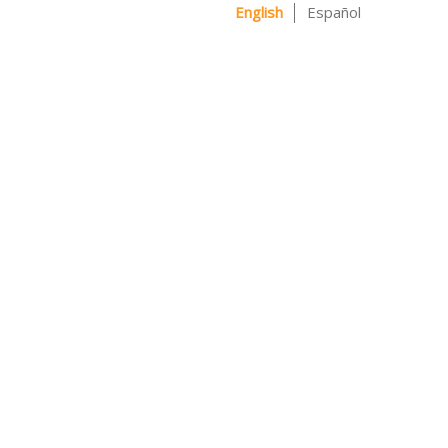
English
Español