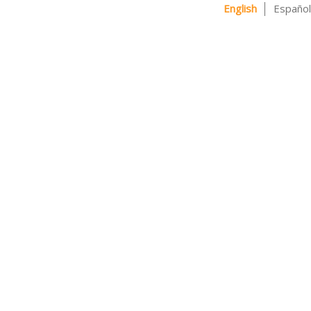
English
Español